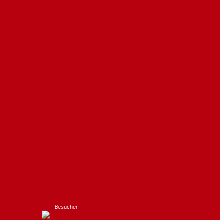
Besucher