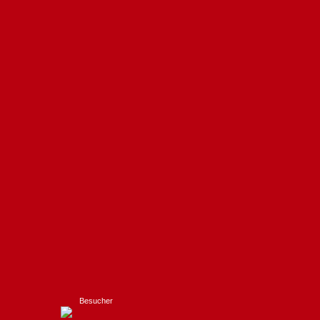
Besucher