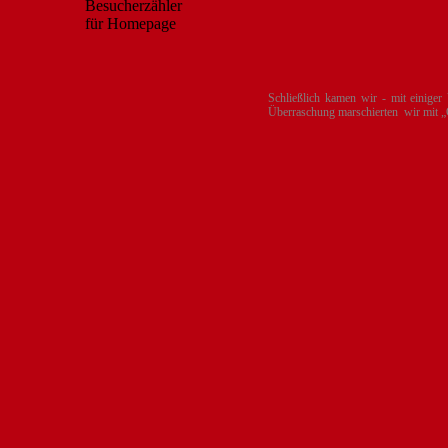
Schließlich kamen wir - mit einiger
Überraschung marschierten wir mit „