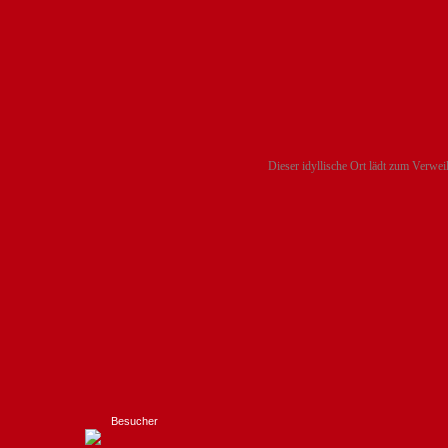
Dieser idyllische Ort lädt zum Verweil
Besucher