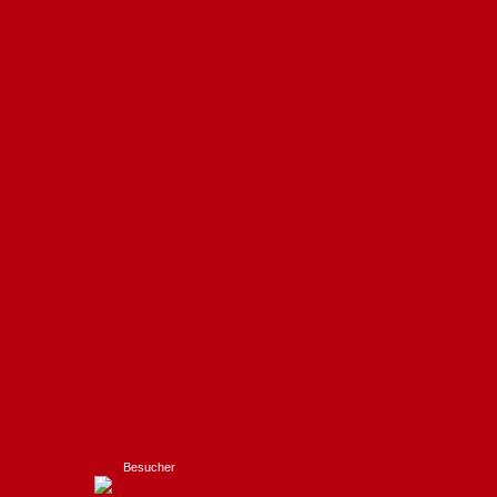
Besucher