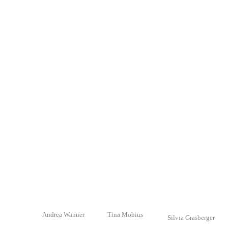
Andrea Wanner
Tina Möbius
Silvia Grasberger